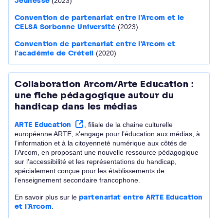
Jeunesse
(2023)
Convention de partenariat entre l'Arcom et le
CELSA Sorbonne Université
(2023)
Convention de partenariat entre l'Arcom et
l'académie de Créteil
(2020)
Collaboration Arcom/Arte Education :
une fiche pédagogique autour du
handicap dans les médias
ARTE Education
, filiale de la chaine culturelle
européenne ARTE, s'engage pour l’éducation aux médias, à
l’information et à la citoyenneté numérique aux côtés de
l’Arcom, en proposant une nouvelle ressource pédagogique
sur l'accessibilité et les représentations du handicap,
spécialement conçue pour les établissements de
l’enseignement secondaire francophone.
En savoir plus sur le
partenariat entre ARTE Education
et l'Arcom
.