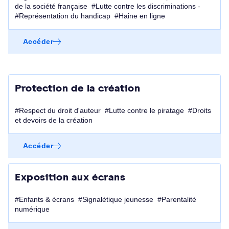
de la société française #Lutte contre les discriminations -
#Représentation du handicap #Haine en ligne
Accéder
Protection de la création
#Respect du droit d'auteur #Lutte contre le piratage #Droits
et devoirs de la création
Accéder
Exposition aux écrans
#Enfants & écrans #Signalétique jeunesse #Parentalité
numérique