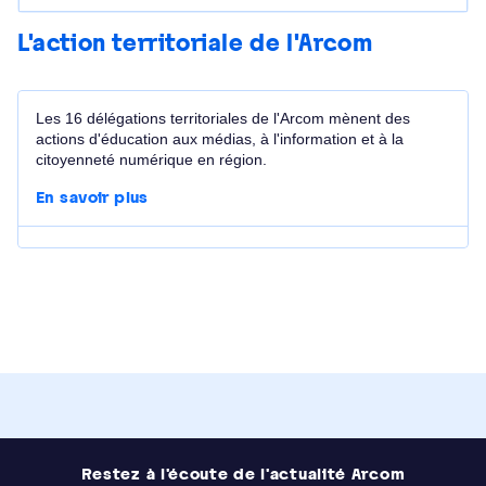
L'action territoriale de l'Arcom
Les 16 délégations territoriales de l'Arcom mènent des
actions d'éducation aux médias, à l'information et à la
citoyenneté numérique en région.
En savoir plus
Image
Restez à l'écoute de l'actualité Arcom