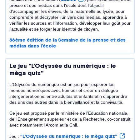
presse et des médias dans l’école dont l'objectif
d'accompagner les élèves, de la maternelle au lycée, pour
comprendre et décrypter l'univers des médias, apprendre à
vérifier les sources et l'information, développer leur goût pour
l'actualité et se forger leur identité de citoyen.
36ème édition de la Semaine de la presse et des
médias dans l'école
Le jeu "L'Odyssée du numérique : le
méga quiz"
L'Odyssée du numérique est un jeu pour explorer les
mondes numériques avec humour et créer un dialogue
intergénérationnel entre adultes et enfants afin d'apprendre
des uns des autres dans la bienveillance et la convivialité.
Ce jeu est proposé par le ministère de l'Éducation nationale,
de l'Enseignement supérieur et de la Recherche, co-construit
avec notamment l'Arcom et la Cnil.
Jeu :
"L'Odyssée du numérique : le méga quiz"