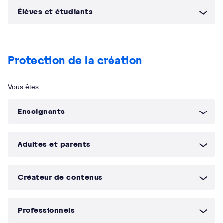
Élèves et étudiants
Protection de la création
Vous êtes :
Enseignants
Adultes et parents
Créateur de contenus
Professionnels