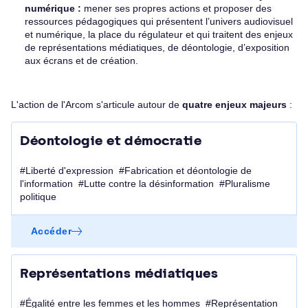
numérique :
mener ses propres actions et proposer des
ressources pédagogiques qui présentent l’univers audiovisuel
et numérique, la place du régulateur et qui traitent des enjeux
de représentations médiatiques, de déontologie, d’exposition
aux écrans et de création.
L'action de l'Arcom s'articule autour de
quatre enjeux majeurs
:
Déontologie et démocratie
#Liberté d'expression #Fabrication et déontologie de
l'information #Lutte contre la désinformation #Pluralisme
politique
Accéder
Représentations médiatiques
#Égalité entre les femmes et les hommes #Représentation