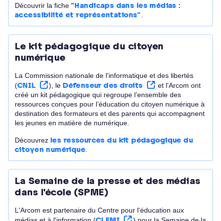
Découvrir la fiche
"Handicaps dans les médias :
accessibilité et représentations"
.
Le kit pédagogique du citoyen
numérique
La Commission nationale de l'informatique et des libertés
(
CNIL
), le
Défenseur des droits
et l'Arcom ont
créé un kit pédagogique qui regroupe l’ensemble des
ressources conçues pour l’éducation du citoyen numérique à
destination des formateurs et des parents qui accompagnent
les jeunes en matière de numérique.
Découvrez
les ressources du kit pédagogique du
citoyen numérique
.
La Semaine de la presse et des médias
dans l'école (SPME)
L'Arcom est partenaire du Centre pour l'éducation aux
médias et à l'information (
CLEMI
) pour la Semaine de la