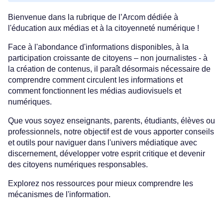
Bienvenue dans la rubrique de l’Arcom dédiée à
l'éducation aux médias et à la citoyenneté numérique !
Face à l'abondance d'informations disponibles, à la
participation croissante de citoyens – non journalistes - à
la création de contenus, il paraît désormais nécessaire de
comprendre comment circulent les informations et
comment fonctionnent les médias audiovisuels et
numériques.
Que vous soyez enseignants, parents, étudiants, élèves ou
professionnels, notre objectif est de vous apporter conseils
et outils pour naviguer dans l'univers médiatique avec
discernement, développer votre esprit critique et devenir
des citoyens numériques responsables.
Explorez nos ressources pour mieux comprendre les
mécanismes de l'information.