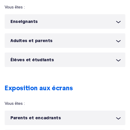
Vous êtes :
Enseignants
Adultes et parents
Élèves et étudiants
Exposition aux écrans
Vous êtes :
Parents et encadrants