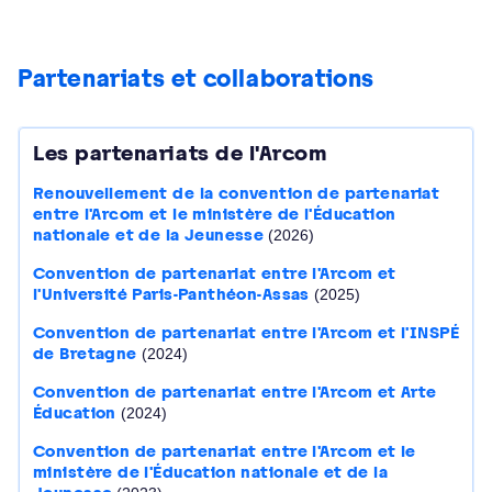
Partenariats et collaborations
Les partenariats de l'Arcom
Renouvellement de la convention de partenariat
entre l'Arcom et le ministère de l'Éducation
nationale et de la Jeunesse
(2026)
Convention de partenariat entre l'Arcom et
l'Université Paris-Panthéon-Assas
(2025)
Convention de partenariat entre l'Arcom et l'INSPÉ
de Bretagne
(2024)
Convention de partenariat entre l'Arcom et Arte
Éducation
(2024)
Convention de partenariat entre l'Arcom et le
ministère de l'Éducation nationale et de la