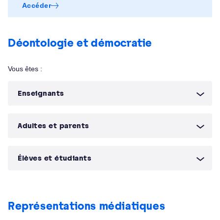
Accéder
Déontologie et démocratie
Vous êtes :
Enseignants
Adultes et parents
Élèves et étudiants
Représentations médiatiques